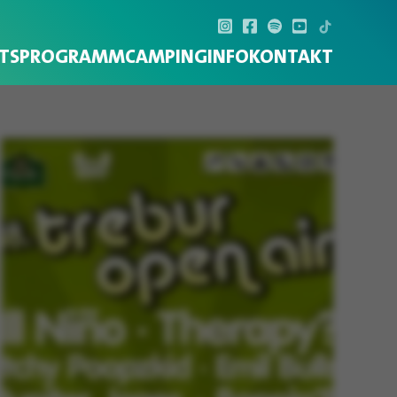
TS
PROGRAMM
CAMPING
INFO
KONTAKT