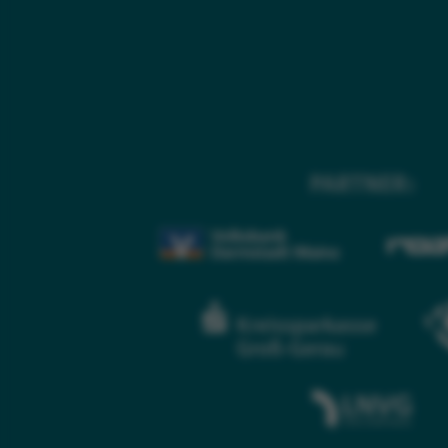
PARTNER: