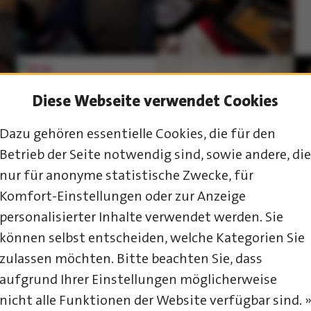
Diese Webseite verwendet Cookies
Dazu gehören essentielle Cookies, die für den
Betrieb der Seite notwendig sind, sowie andere, die
nur für anonyme statistische Zwecke, für
Komfort-Einstellungen oder zur Anzeige
personalisierter Inhalte verwendet werden. Sie
können selbst entscheiden, welche Kategorien Sie
zulassen möchten. Bitte beachten Sie, dass
aufgrund Ihrer Einstellungen möglicherweise
nicht alle Funktionen der Website verfügbar sind. 