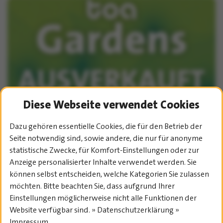
Diese Webseite verwendet Cookies
Dazu gehören essentielle Cookies, die für den Betrieb der
Seite notwendig sind, sowie andere, die nur für anonyme
statistische Zwecke, für Komfort-Einstellungen oder zur
Anzeige personalisierter Inhalte verwendet werden. Sie
können selbst entscheiden, welche Kategorien Sie zulassen
möchten. Bitte beachten Sie, dass aufgrund Ihrer
Einstellungen möglicherweise nicht alle Funktionen der
Website verfügbar sind. » Datenschutzerklärung »
Impressum