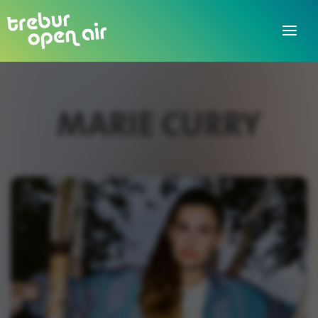
MARIE CURRY