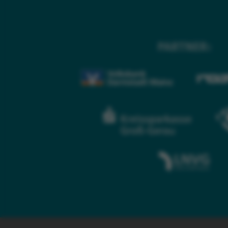
PARTNER: