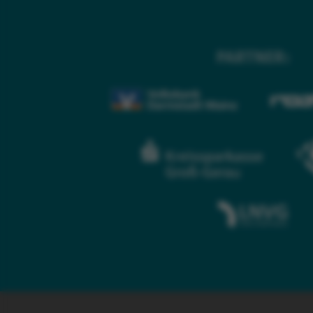
PARTNER: