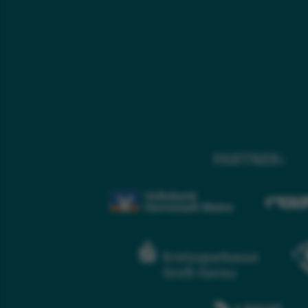
PARTNER: