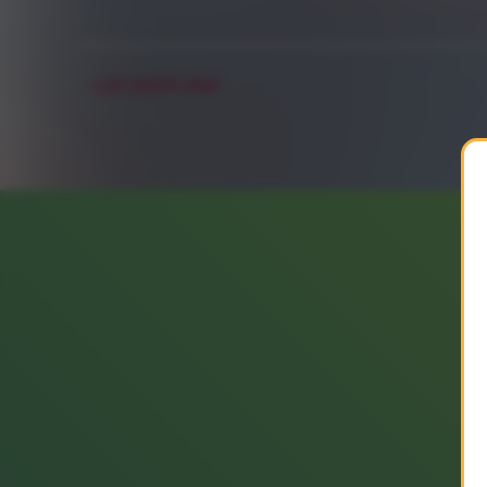
GRUNDFUNK