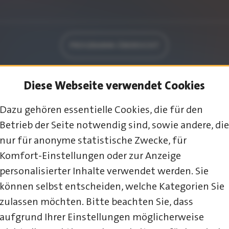
PROGRAMM-ÜBERSICHT
Diese Webseite verwendet Cookies
Dazu gehören essentielle Cookies, die für den
Betrieb der Seite notwendig sind, sowie andere, die
nur für anonyme statistische Zwecke, für
Komfort-Einstellungen oder zur Anzeige
personalisierter Inhalte verwendet werden. Sie
können selbst entscheiden, welche Kategorien Sie
23. – 25. JULI 2027
zulassen möchten. Bitte beachten Sie, dass
aufgrund Ihrer Einstellungen möglicherweise