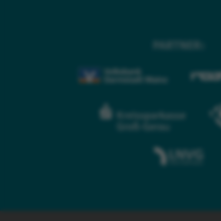
PARTNER: