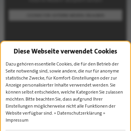
»Externe Medien« akzeptiert werden.
COOKIES FÜR »EXTERNE MEDIEN« ERLAUBEN
Diese Webseite verwendet Cookies
Dazu gehören essentielle Cookies, die für den Betrieb der
PROGRAMM-ÜBERSICHT
Seite notwendig sind, sowie andere, die nur für anonyme
statistische Zwecke, für Komfort-Einstellungen oder zur
Anzeige personalisierter Inhalte verwendet werden. Sie
können selbst entscheiden, welche Kategorien Sie zulassen
möchten. Bitte beachten Sie, dass aufgrund Ihrer
Einstellungen möglicherweise nicht alle Funktionen der
Website verfügbar sind. » Datenschutzerklärung »
Impressum