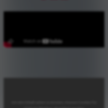
Um den Inhalt sehen zu können, müssen Cookies für