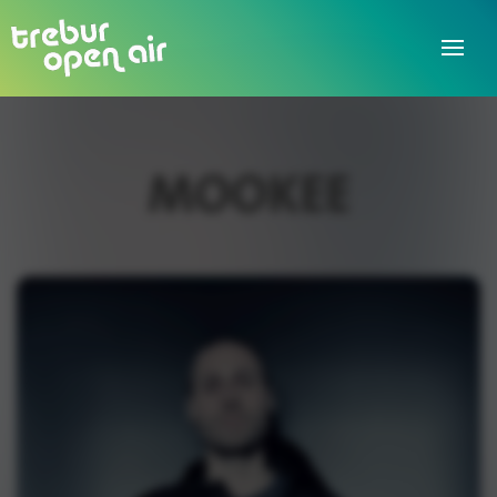
MOOKEE