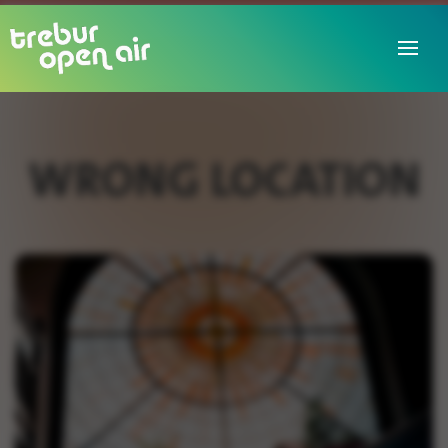
WRONG LOCATION